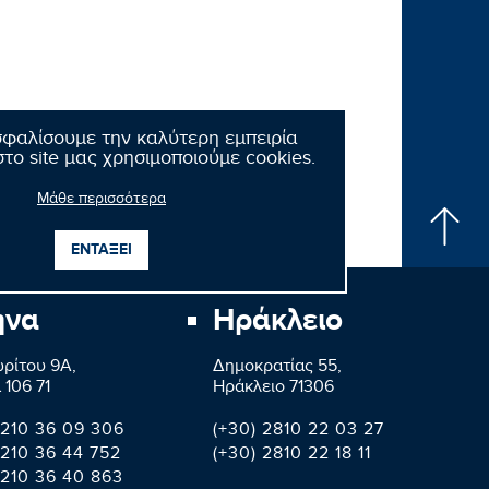
σφαλίσουμε την καλύτερη εμπειρία
το site μας χρησιμοποιούμε cookies.
Μάθε περισσότερα
ΕΝΤΑΞΕΙ
ήνα
Ηράκλειο
ρίτου 9A,
Δημοκρατίας 55,
 106 71
Ηράκλειο 71306
 210 36 09 306
(+30) 2810 22 03 27
 210 36 44 752
(+30) 2810 22 18 11
 210 36 40 863