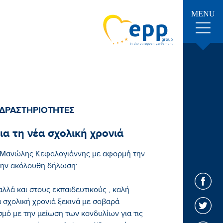
MENU
 ΔΡΑΣΤΗΡΙΟΤΗΤΕΣ
α τη νέα σχολική χρονιά
 Μανώλης Κεφαλογιάννης με αφορμή την
 την ακόλουθη δήλωση:
αλλά και στους εκπαιδευτικούς , καλή
α σχολική χρονιά ξεκινά με σοβαρά
μό με την μείωση των κονδυλίων για τις