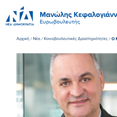
Μανώλης Κεφαλογιάνν
Ευρωβουλευτής
Ο 
Αρχική
/
Νέα
/
Κοινοβουλευτικές Δραστηριότητες
/