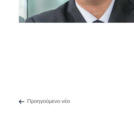
Προηγούμενο νέο