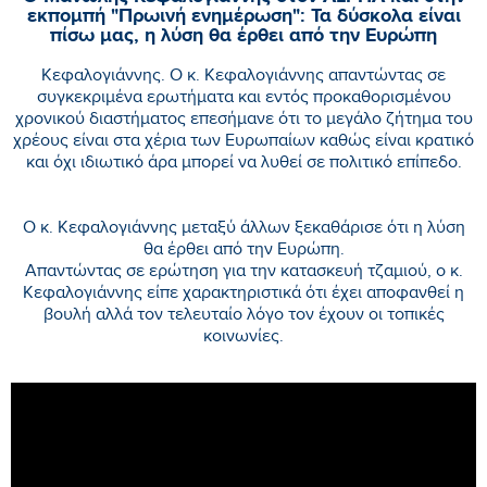
εκπομπή "Πρωινή ενημέρωση": Τα δύσκολα είναι
πίσω μας, η λύση θα έρθει από την Ευρώπη
Κεφαλογιάννης. Ο κ. Κεφαλογιάννης απαντώντας σε
συγκεκριμένα ερωτήματα και εντός προκαθορισμένου
χρονικού διαστήματος επεσήμανε ότι το μεγάλο ζήτημα του
χρέους είναι στα χέρια των Ευρωπαίων καθώς είναι κρατικό
και όχι ιδιωτικό άρα μπορεί να λυθεί σε πολιτικό επίπεδο.
Ο κ. Κεφαλογιάννης μεταξύ άλλων ξεκαθάρισε ότι η λύση
θα έρθει από την Ευρώπη.
Απαντώντας σε ερώτηση για την κατασκευή τζαμιού, ο κ.
Κεφαλογιάννης είπε χαρακτηριστικά ότι έχει αποφανθεί η
βουλή αλλά τον τελευταίο λόγο τον έχουν οι τοπικές
κοινωνίες.