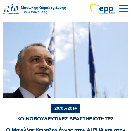
Μανώλης Κεφαλογιάννης
Ευρωβουλευτής
20/05/2014
ΚΟΙΝΟΒΟΥΛΕΥΤΙΚΕΣ ΔΡΑΣΤΗΡΙΟΤΗΤΕΣ
Ο Μανώλης Κεφαλογιάννης στον ALPHA και στην