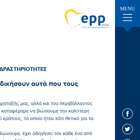
MENU
 ΔΡΑΣΤΗΡΙΟΤΗΤΕΣ
κδικήσουν αυτά που τους
αράταξής μας, αλλά και του περιβάλλοντος
, καταφέραμε να βιώσουμε την καλύτερη
κράτους, το οποίο ήταν κάτι θετικό για τα
βιώνουμε, έχει οδηγήσει τον κάθε ένα από