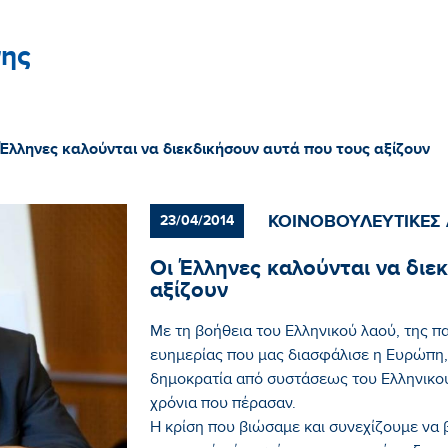
ης
 Έλληνες καλούνται να διεκδικήσουν αυτά που τους αξίζουν
ΚΟΙΝΟΒΟΥΛΕΥΤΙΚΕΣ
23/04/2014
Οι Έλληνες καλούνται να διε
αξίζουν
Με τη βοήθεια του Ελληνικού λαού, της π
ευημερίας που μας διασφάλισε η Ευρώπη
δημοκρατία από συστάσεως του Ελληνικού 
χρόνια που πέρασαν.
Η κρίση που βιώσαμε και συνεχίζουμε να 