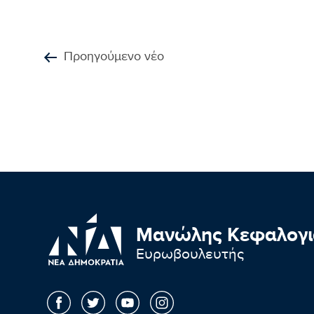
Προηγούμενο νέο
Μανώλης Κεφαλογι
Ευρωβουλευτής