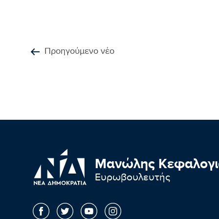
Προηγούμενο νέο
Μανώλης Κεφαλογι
Ευρωβουλευτής