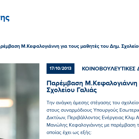
ης
ρέμβαση Μ.Κεφαλογιάννη για τους μαθητές του Δημ. Σχολείο
ΚΟΙΝΟΒΟΥΛΕΥΤΙΚΕΣ 
17/10/2013
Παρέμβαση Μ.Κεφαλογιάννη γ
Σχολείου Γαλιάς
Την ανάγκη άμεσης στέγασης του σχολείο
στους συναρμόδιους Υπουργούς Εσωτερι
Δικτύων, Περιβάλλοντος Ενέργειας Κλιμ 
Μανώλης Κεφαλογιάννης με παρέμβαση το
οποίας έχει ως εξής: