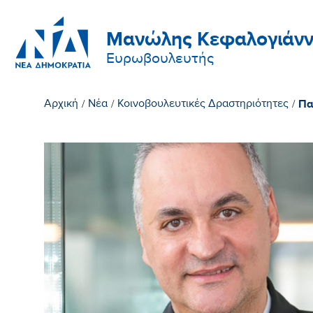
Μανώλης Κεφαλογιάνν
Ευρωβουλευτής
Πα
Αρχική
/
Νέα
/
Κοινοβουλευτικές Δραστηριότητες
/