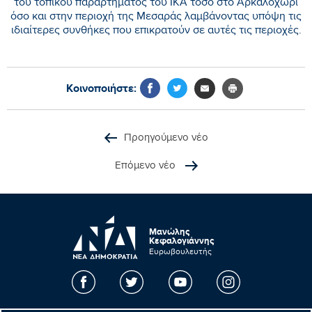
του τοπικού παραρτήματος του ΙΚΑ τόσο στο Αρκαλοχώρι
όσο και στην περιοχή της Μεσαράς λαμβάνοντας υπόψη τις
ιδιαίτερες συνθήκες που επικρατούν σε αυτές τις περιοχές.
Κοινοποιήστε:
Προηγούμενο νέο
Επόμενο νέο
Μανώλης
Κεφαλογιάννης
Ευρωβουλευτής