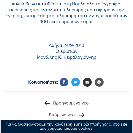
καλείσθε να καταθέσετε στη Βουλή όλα τα έγγραφα,
αποφάσεις και εντάλματα πληρωμής που αφορούν την
έγκριση, εκταμίευση και πληρωμή του εν λογω ποσού των
400 εκατομμυρίων ευρω.
Αθήνα 24/9/2010
Ο ερωτών
Μανώλης Κ. Κεφαλογιάννης
Κοινοποιήστε:
Προηγούμενο νέο
Επόμενο νέο
Για να διασφαλίσουμε την καλύτερη εμπειρία πλοήγησης, στο site
μας χρησιμοποιούμε cookies.