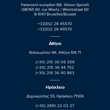
Parlement européen Bât. Altiero Spinelli
08E165 60, rue Wiertz / Wiertzstraat 60
B-1047 Bruxelles/Brussel
+32(0)2 28 45570
+32(0)2 28 49570
Αθήνα
Βαλαωρίτου 9A, Aθήνα 106 71
(+30) 210 36 09 306
(+30) 210 36 44 752
(+30) 210 36 40 863
Ηράκλειο
Δημοκρατίας 55, Ηράκλειο 71306
(+30) 2810 22 03 27