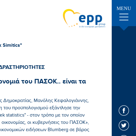
MENU
 Simitics"
ΔΡΑΣΤΗΡΙΟΤΗΤΕΣ
ρονομιά του ΠΑΣΟΚ.. είναι τα
ς Δημοκρατίας, Μανόλης Κεφαλογιάννης,
ση του προϋπολογισμού εξάντλησε την
 statistics" - στον τρόπο με τον οποίον
 οικονομίας, οι κυβερνήσεις του ΠΑΣΟΚ»,
οικονομικών ειδήσεων Blumberg σε βάρος