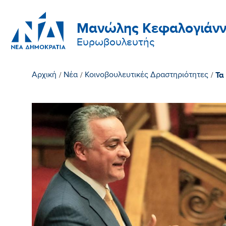
Μανώλης Κεφαλογιάνν
Ευρωβουλευτής
Τα
Αρχική
/
Νέα
/
Κοινοβουλευτικές Δραστηριότητες
/