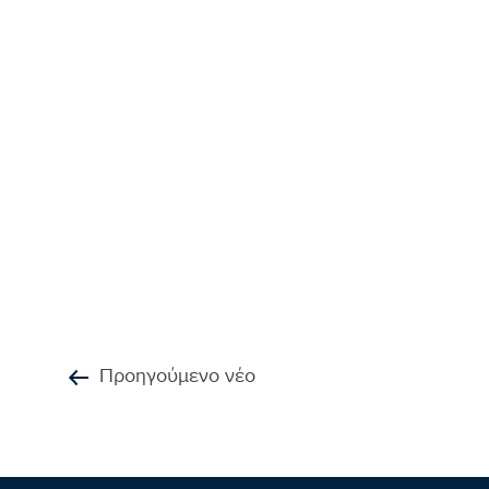
Προηγούμενο νέο