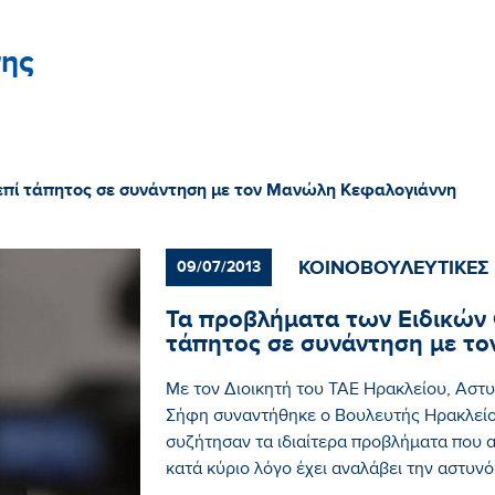
ης
επί τάπητος σε συνάντηση με τον Μανώλη Κεφαλογιάννη
ΚΟΙΝΟΒΟΥΛΕΥΤΙΚΕΣ
09/07/2013
Τα προβλήματα των Ειδικών
τάπητος σε συνάντηση με τ
Με τον Διοικητή του ΤΑΕ Ηρακλείου, Αστ
Σήφη συναντήθηκε ο Βουλευτής Ηρακλείο
συζήτησαν τα ιδιαίτερα προβλήματα που 
κατά κύριο λόγο έχει αναλάβει την αστυνό