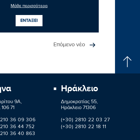
Μάθε περισσότερα
ΕΝΤΑΞΕΙ
Επόμενο νέο
ήνα
Ηράκλειο
ρίτου 9A,
Δημοκρατίας 55,
 106 71
Ηράκλειο 71306
 210 36 09 306
(+30) 2810 22 03 27
 210 36 44 752
(+30) 2810 22 18 11
 210 36 40 863