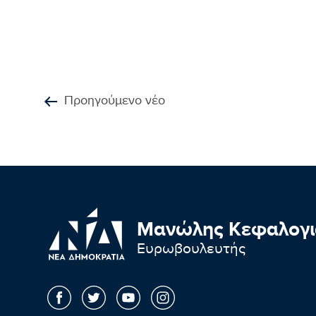
Προηγούμενο νέο
Μανώλης Κεφαλογι
Ευρωβουλευτής