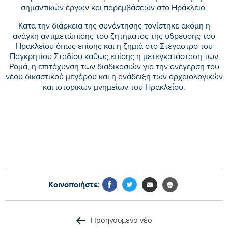
σημαντικών έργων και παρεμβάσεων στο Ηράκλειο.
Κατα την διάρκεια της συνάντησης τονίστηκε ακόμη η
ανάγκη αντιμετώπισης του ζητήματος της ύδρευσης του
Ηρακλείου όπως επίσης και η ζημιά στο Στέγαστρο του
Παγκρητίου Σταδίου καθως επίσης η μετεγκατάσταση των
Ρομά, η επιτάχυνση των διαδικασιών για την ανέγερση του
νέου δικαστικού μεγάρου και η ανάδειξη των αρχαιολογικών
και ιστορικών μνημείων του Ηρακλείου.
Κοινοποιήστε:
Προηγούμενο νέο