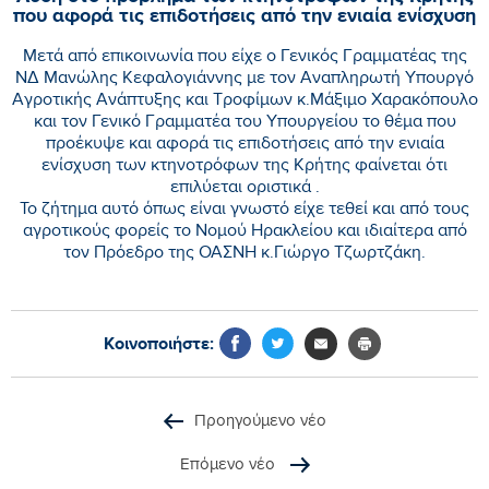
που αφορά τις επιδοτήσεις από την ενιαία ενίσχυση
Μετά από επικοινωνία που είχε ο Γενικός Γραμματέας της
ΝΔ Μανώλης Κεφαλογιάννης με τον Αναπληρωτή Υπουργό
Αγροτικής Ανάπτυξης και Τροφίμων κ.Μάξιμο Χαρακόπουλο
και τον Γενικό Γραμματέα του Υπουργείου το θέμα που
προέκυψε και αφορά τις επιδοτήσεις από την ενιαία
ενίσχυση των κτηνοτρόφων της Κρήτης φαίνεται ότι
επιλύεται οριστικά .
Το ζήτημα αυτό όπως είναι γνωστό είχε τεθεί και από τους
αγροτικούς φορείς το Νομού Ηρακλείου και ιδιαίτερα από
τον Πρόεδρο της ΟΑΣΝΗ κ.Γιώργο Τζωρτζάκη.
Κοινοποιήστε:
Προηγούμενο νέο
Επόμενο νέο