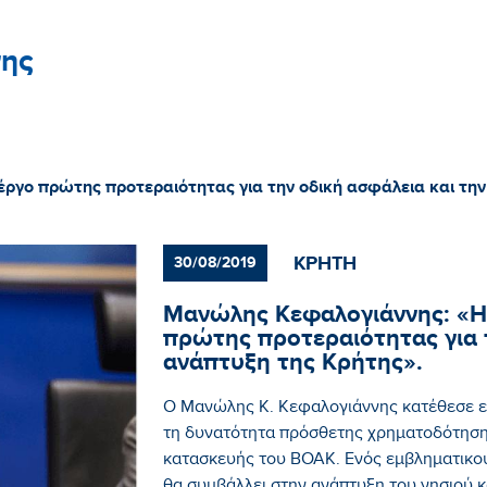
ης
γο πρώτης προτεραιότητας για την οδική ασφάλεια και την
ΚΡΗΤΗ
30/08/2019
Μανώλης Κεφαλογιάννης: «Η
πρώτης προτεραιότητας για τ
ανάπτυξη της Κρήτης».
Ο Μανώλης Κ. Κεφαλογιάννης κατέθεσε ε
τη δυνατότητα πρόσθετης χρηματοδότηση
κατασκευής του ΒΟΑΚ. Ενός εμβληματικού