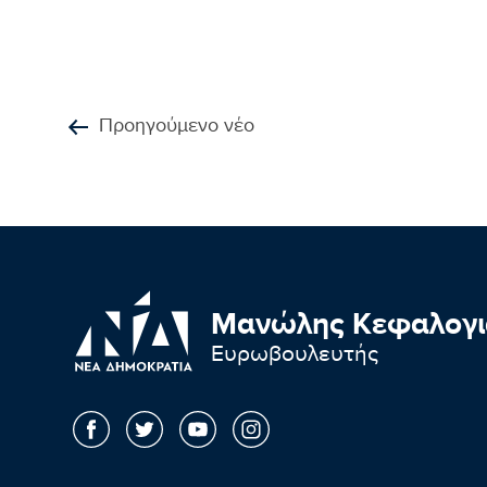
Προηγούμενο νέο
Μανώλης Κεφαλογι
Ευρωβουλευτής