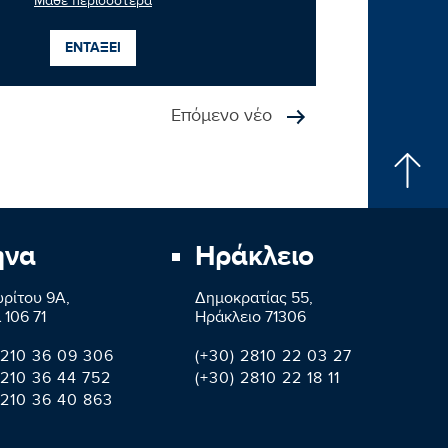
Μάθε περισσότερα
ΕΝΤΑΞΕΙ
Επόμενο νέο
ήνα
Ηράκλειο
ρίτου 9A,
Δημοκρατίας 55,
 106 71
Ηράκλειο 71306
 210 36 09 306
(+30) 2810 22 03 27
 210 36 44 752
(+30) 2810 22 18 11
 210 36 40 863