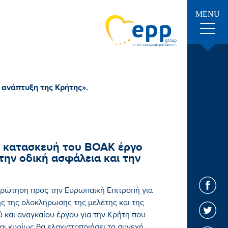
MENU
 ανάπτυξη της Κρήτης».
 κατασκευή του ΒΟΑΚ έργο
ην οδική ασφάλεια και την
ρώτηση προς την Ευρωπαϊκή Επιτροπή για
ς της ολοκλήρωσης της μελέτης και της
 και αναγκαίου έργου για την Κρήτη που