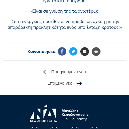
Ερωτάται η Επιτροπή:
-Είναι σε γνώση της τα ανωτέρω;
-Σε τι ενέργειες προτίθεται να προβεί σε σχέση με την
απαράδεκτη προκλητικότητα ενός υπό ένταξη κράτους;»
Κοινοποιήστε:
Προηγούμενο νέο
Επόμενο νέο
Μανώλης
Κεφαλογιάννης
Ευρωβουλευτής