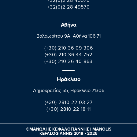
+32(0)2 28 45570
+32(0)2 28 49570
Αθήνα
Βαλαωρίτου 9A, Aθήνα 106 71
(+30) 210 36 09 306
(+30) 210 36 44 752
(+30) 210 36 40 863
Ηράκλειο
Δημοκρατίας 55, Ηράκλειο 71306
(+30) 2810 22 03 27
(+30) 2810 22 18 11
©ΜΑΝΩΛΗΣ ΚΕΦΑΛΟΓΙΑΝΝΗΣ | MANOLIS
KEFALOGIANNIS 2019 - 2026