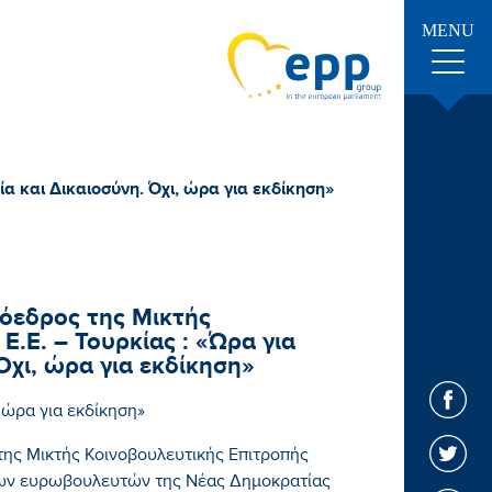
MENU
α και Δικαιοσύνη. Όχι, ώρα για εκδίκηση»
όεδρος της Μικτής
Ε.Ε. – Τουρκίας : «Ώρα για
Όχι, ώρα για εκδίκηση»
 ώρα για εκδίκηση»
ης Μικτής Κοινοβουλευτικής Επιτροπής
. των ευρωβουλευτών της Νέας Δημοκρατίας