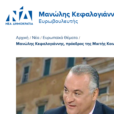
Μανώλης Κεφαλογιάνν
Ευρωβουλευτής
Αρχική
/
Νέα
/
Ευρωπαϊκά Θέματα
/
Μανώλης Κεφαλογιάννης, πρόεδρος της Μικτής Κοινοβ