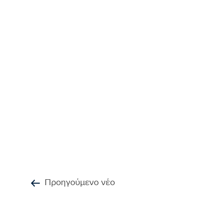
Προηγούμενο νέο