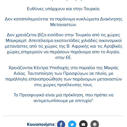
Ευθύνες υπάρχουν και στην Τουρκία.
Δεν καταπολεμούνται τα παράνομα κυκλώματα Διακίνησης
Μεταναστών.
Δεν χρειάζεται βίζα εισόδου στην Τουρκία από τις χώρες
Μαγκρεμπ. Αποτέλεσμα εκατοντάδες χιλιάδες οικονομικοί
μετανάστες από τις χώρες της Β. Αφρικής και τις Αραβικές
χώρες,επιχειρούν να περάσουν παράνομα απο το Αιγαίο,
στην ΕΕ.
Χρειάζονται Κέντρα Υποδοχής στα παραλία της Μικράς
Ασίας. Ταυτοποίηση των Προσφύγων σε πλοία, με
παράλληλη επαναπροώθηση των παράνομων μεταναστών
στις χώρες προέλευσης τους.
Το Προσφυγικό είναι μια πρόκληση, που πρέπει να
αντιμετωπίσουμε με επιτυχία".
Κοινοποιήστε: