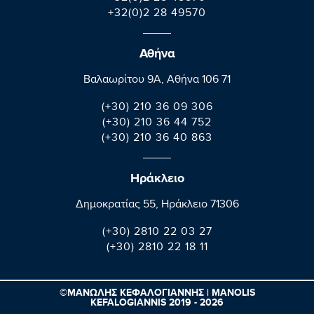
+32(0)2 28 49570
Αθήνα
Βαλαωρίτου 9A, Aθήνα 106 71
(+30) 210 36 09 306
(+30) 210 36 44 752
(+30) 210 36 40 863
Ηράκλειο
Δημοκρατίας 55, Ηράκλειο 71306
(+30) 2810 22 03 27
(+30) 2810 22 18 11
©ΜΑΝΩΛΗΣ ΚΕΦΑΛΟΓΙΑΝΝΗΣ | MANOLIS
KEFALOGIANNIS 2019 - 2026