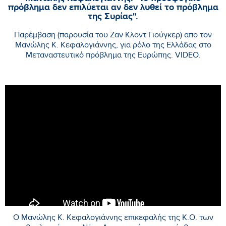
πρόβλημα δεν επιλύεται αν δεν λυθεί το πρόβλημα
της Συρίας".
Παρέμβαση (παρουσία του Ζαν Κλοντ Γιούγκερ) απο τον
Μανώλης Κ. Κεφαλογιάννης, για ρόλο της Ελλάδας στο
Μεταναστευτικό πρόβλημα της Ευρώπης. VIDEO.
Ο Μανώλης Κ. Κεφαλογιάννης επικεφαλής της Κ.Ο. των