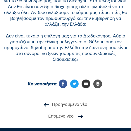
για το 9ο συνέδριό μας, που θα διεξαχθεί στο τέλος Ιουνίου.
Δεν θα είναι συνέδριο διαχείρισης αλλά φιλοδοξεί να τα
αλλάξει όλα. Αν δεν αλλάξουμε το κόμμα μας τώρα, πώς θα
βοηθήσουμε τον πρωθυπουργό και την κυβέρνηση να
αλλάξει την Ελλάδα;
Δεν είναι τυχαία η επιλογή μας για τα Δωδεκάνησα. Αύριο
γιορτάζουμε την εθνική παλιγγενεσία. Θέλαμε από τον
προμαχώνα, δηλαδή από την Ελλάδα την ζωντανή που είναι
στα σύνορα, να ξεκινήσουμε τις προσυνεδριακές
διαδικασίες»
Κοινοποιήστε:
Προηγούμενο νέο
Επόμενο νέο