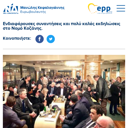
Μανώλης Κεφαλογιάννης
Ευρωβουλευτής
Ενδιαφέρουσες συναντήσεις και πολύ καλές εκδηλώσεις
στο Νομό Κοζάνης.
Κοινοποιήστε: