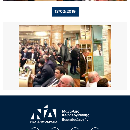
13/02/2019
Μανώλης
Κεφαλογιάννης
Ευρωβουλευτής