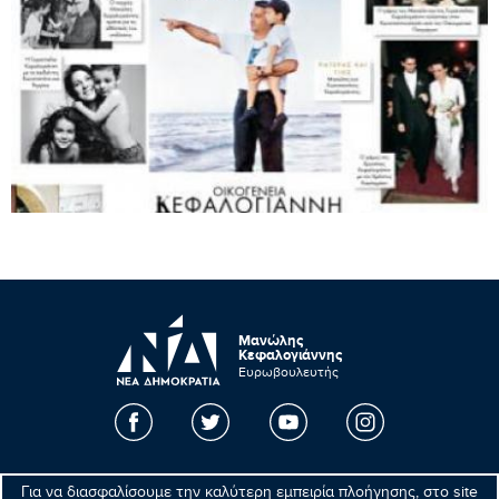
Μανώλης
Κεφαλογιάννης
Ευρωβουλευτής
Βρυξέλλες
Για να διασφαλίσουμε την καλύτερη εμπειρία πλοήγησης, στο site