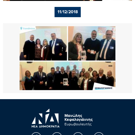
11/12/2018
Μανώλης
Κεφαλογιάννης
Ευρωβουλευτής