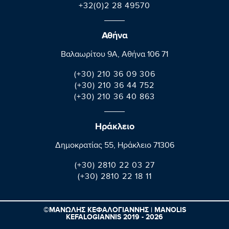
+32(0)2 28 49570
Αθήνα
Βαλαωρίτου 9A, Aθήνα 106 71
(+30) 210 36 09 306
(+30) 210 36 44 752
(+30) 210 36 40 863
Ηράκλειο
Δημοκρατίας 55, Ηράκλειο 71306
(+30) 2810 22 03 27
(+30) 2810 22 18 11
©ΜΑΝΩΛΗΣ ΚΕΦΑΛΟΓΙΑΝΝΗΣ | MANOLIS
KEFALOGIANNIS 2019 - 2026