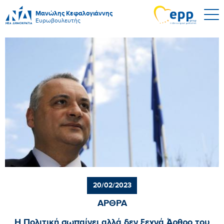
Μανώλης Κεφαλογιάννης
Ευρωβουλευτής
20/02/2023
ΑΡΘΡΑ
Η Πολιτική σωπαίνει αλλά δεν ξεχνά Άρθρο του