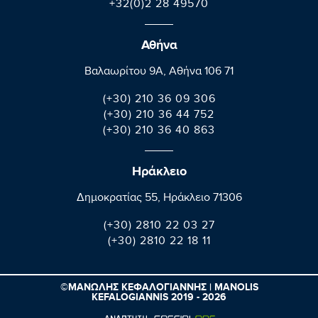
+32(0)2 28 49570
Αθήνα
Βαλαωρίτου 9A, Aθήνα 106 71
(+30) 210 36 09 306
(+30) 210 36 44 752
(+30) 210 36 40 863
Ηράκλειο
Δημοκρατίας 55, Ηράκλειο 71306
(+30) 2810 22 03 27
(+30) 2810 22 18 11
©ΜΑΝΩΛΗΣ ΚΕΦΑΛΟΓΙΑΝΝΗΣ | MANOLIS
KEFALOGIANNIS 2019 - 2026