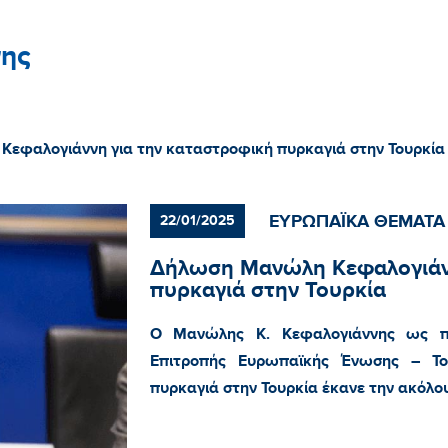
ης
εφαλογιάννη για την καταστροφική πυρκαγιά στην Τουρκία
ΕΥΡΩΠΑΪΚΑ ΘΕΜΑΤΑ
22/01/2025
Δήλωση Μανώλη Κεφαλογιάνν
πυρκαγιά στην Τουρκία
Ο Μανώλης Κ. Κεφαλογιάννης ως πρ
Επιτροπής Ευρωπαϊκής Ένωσης – Το
πυρκαγιά στην Τουρκία έκανε την ακόλο