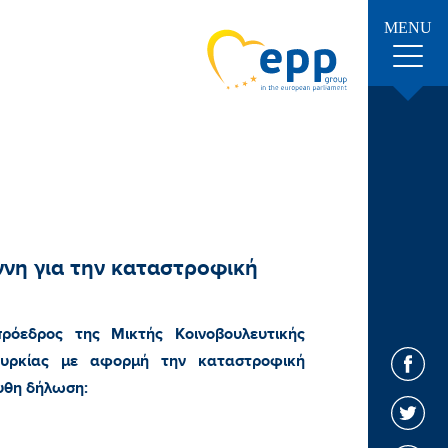
MENU
η για την καταστροφική
όεδρος της Μικτής Κοινοβουλευτικής
υρκίας με αφορμή την καταστροφική
υθη δήλωση: