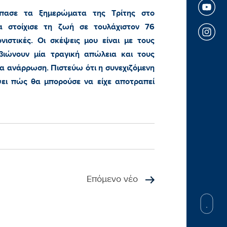
πασε τα ξημερώματα της Τρίτης στο
ία στοίχισε τη ζωή σε τουλάχιστον 76
νιστικές. Οι σκέψεις μου είναι με τους
ιώνουν μία τραγική απώλεια και τους
ία ανάρρωση. Πιστεύω ότι η συνεχιζόμενη
ει πώς θα μπορούσε να είχε αποτραπεί
Επόμενο νέο