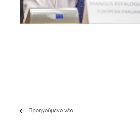
Προηγούμενο νέο