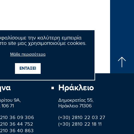
σφαλίσουμε την καλύτερη εμπειρία
το site μας χρησιμοποιούμε cookies.
Μάθε περισσότερα
ΕΝΤΑΞΕΙ
ήνα
Ηράκλειο
ρίτου 9A,
Δημοκρατίας 55,
 106 71
Ηράκλειο 71306
 210 36 09 306
(+30) 2810 22 03 27
 210 36 44 752
(+30) 2810 22 18 11
 210 36 40 863