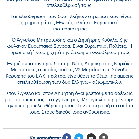
απελευθέρωσή τους.
Η απελευθέρωση των δύο Ελλήνων στρατιωτικών, είναι
ζήτημα πρώτης Εθνικής αλλά και Ευρωπαϊκή
προτεραιότητας.
Ο Άγγελος Μητρετώδης και ο Δημήτρης Κούκλατζης
φύλαγαν Ευρωπαϊκά Σύνορα. Είναι Ευρωπαίοι Πολίτες. Η
Ευρωπαϊκή Ένωση, ζητά την άμεση απελευθέρωσή τους.
Ενημέρωσα τον πρόεδρο της Νέας Δημοκρατίας Κυριάκο
Μητσοτάκη, ο οποίος από τις 22 Μαρτίου, στη Σύνοδο
Κορυφής του ΕΛΚ, πρώτος, είχε θέσει το θέμα της άμεσης
απελευθέρωση των δυο Ελλήνων αξιωματικών.
Στον Άγγελο και στον Δημήτρη όλοι βλέπουμε τα αδέλφια
μας, τα παιδιά μας, τα εγγόνια μας. Με αγωνία περιμένουμε
την άμεση απελευθέρωση τους. Την επιστροφή στα σπίτια
τους. Στους δικούς τους ανθρώπους.
Κοινοποιήστε: