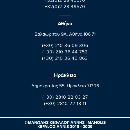
+32(0)2 28 45570
+32(0)2 28 49570
Αθήνα
Βαλαωρίτου 9A, Aθήνα 106 71
(+30) 210 36 09 306
(+30) 210 36 44 752
(+30) 210 36 40 863
Ηράκλειο
Δημοκρατίας 55, Ηράκλειο 71306
(+30) 2810 22 03 27
(+30) 2810 22 18 11
©ΜΑΝΩΛΗΣ ΚΕΦΑΛΟΓΙΑΝΝΗΣ | MANOLIS
KEFALOGIANNIS 2019 - 2026