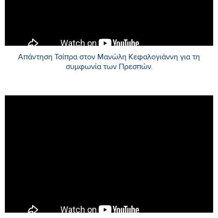
Απάντηση Τσίπρα στον Μανώλη Κεφαλογιάννη για τη
συμφωνία των Πρεσπών.