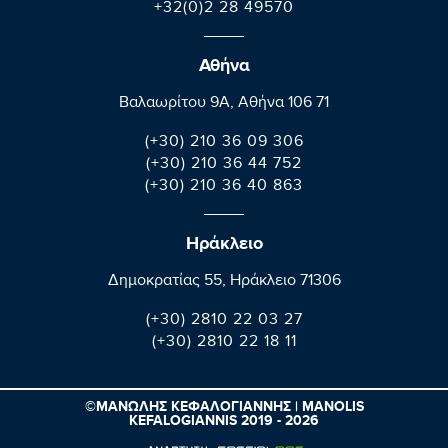
+32(0)2 28 49570
Αθήνα
Βαλαωρίτου 9A, Aθήνα 106 71
(+30) 210 36 09 306
(+30) 210 36 44 752
(+30) 210 36 40 863
Ηράκλειο
Δημοκρατίας 55, Ηράκλειο 71306
(+30) 2810 22 03 27
(+30) 2810 22 18 11
©ΜΑΝΩΛΗΣ ΚΕΦΑΛΟΓΙΑΝΝΗΣ | MANOLIS
KEFALOGIANNIS 2019 - 2026