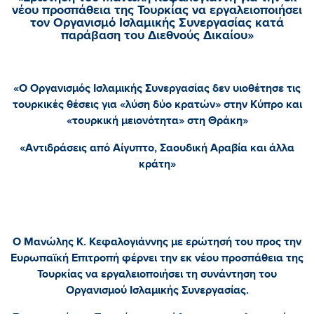
νέου προσπάθεια της Τουρκίας να εργαλειοποιήσει
τον Οργανισμό Ισλαμικής Συνεργασίας κατά
παράβαση του Διεθνούς Δικαίου»
«Ο Οργανισμός Ισλαμικής Συνεργασίας δεν υιοθέτησε τις
τουρκικές θέσεις για «λύση δύο κρατών» στην Κύπρο και
«τουρκική μειονότητα» στη Θράκη»
«Αντιδράσεις από Αίγυπτο, Σαουδική Αραβία και άλλα
κράτη»
Ο Μανώλης Κ. Κεφαλογιάννης με ερώτησή του προς την
Ευρωπαϊκή Επιτροπή φέρνει την εκ νέου προσπάθεια της
Τουρκίας να εργαλειοποιήσει τη συνάντηση του
Οργανισμού Ισλαμικής Συνεργασίας.