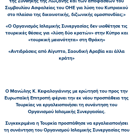
της Συνθήκης της Λωζάνης και των αποφάσεων του
Συμβουλίου Ασφαλείας του ΟΗΕ για λύση του Κυπριακού
στο πλαίσιο της δικοινοτικής, διζωνικής ομοσπονδίας;»
«Ο Οργανισμός Ισλαμικής Συνεργασίας δεν υιοθέτησε τις
τουρκικές θέσεις για «λύση δύο κρατών» στην Κύπρο και
«τουρκική μειονότητα» στη Θράκη»
«Αντιδράσεις από Αίγυπτο, Σαουδική Αραβία και άλλα
κράτη»
Ο Μανώλης Κ. Κεφαλογιάννης με ερώτησή του προς την
Ευρωπαϊκή Επιτροπή φέρνει την εκ νέου προσπάθεια της
Τουρκίας να εργαλειοποιήσει τη συνάντηση του
Οργανισμού Ισλαμικής Συνεργασίας.
Συγκεκριμένα η Τουρκία προσπάθησε να εργαλειοποιήσει
τη συνάντηση του Οργανισμού Ισλαμικής Συνεργασίας που