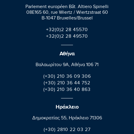
Parlement européen Bât. Altiero Spinelli
08E165 60, rue Wiertz / Wiertzstraat 60
B-1047 Bruxelles/Brussel
+32(0)2 28 45570
+32(0)2 28 49570
Αθήνα
Βαλαωρίτου 9A, Aθήνα 106 71
(+30) 210 36 09 306
(+30) 210 36 44 752
(+30) 210 36 40 863
Ηράκλειο
Δημοκρατίας 55, Ηράκλειο 71306
(+30) 2810 22 03 27