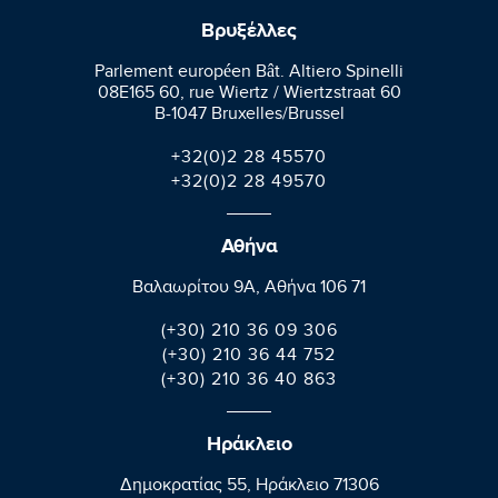
Βρυξέλλες
Parlement européen Bât. Altiero Spinelli
08E165 60, rue Wiertz / Wiertzstraat 60
B-1047 Bruxelles/Brussel
+32(0)2 28 45570
+32(0)2 28 49570
Αθήνα
Βαλαωρίτου 9A, Aθήνα 106 71
(+30) 210 36 09 306
(+30) 210 36 44 752
(+30) 210 36 40 863
Ηράκλειο
Δημοκρατίας 55, Ηράκλειο 71306