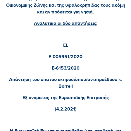
Οικονομικής Ζώνης και της υφαλοκρηπίδας τους ακόμη
και αν πρόκειται για νησιά.
Αναλυτικά οι δύο απαντήσεις:
EL
E
-005951/2020
E
-6153/2020
Απάντηση του ύπατου εκπροσώπου/αντιπροέδρου κ.
Borrell
Εξ ονόματος της Ευρωπαϊκής Επιτροπής
(4.2.2021)
Η Ευρωπαϊκή Ένωση έχει επιβεβαιώσει σταθερά και