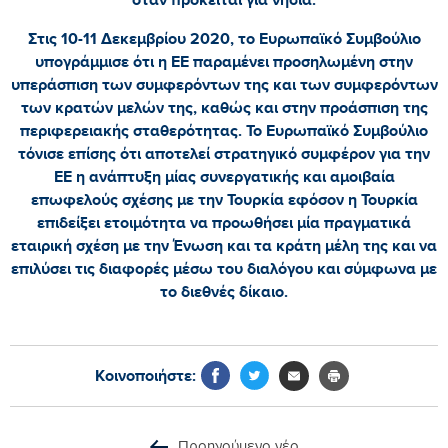
Στις 10-11 Δεκεμβρίου 2020, το Ευρωπαϊκό Συμβούλιο
υπογράμμισε ότι η ΕΕ παραμένει προσηλωμένη στην
υπεράσπιση των συμφερόντων της και των συμφερόντων
των κρατών μελών της, καθώς και στην προάσπιση της
περιφερειακής σταθερότητας. Το Ευρωπαϊκό Συμβούλιο
τόνισε επίσης ότι αποτελεί στρατηγικό συμφέρον για την
ΕΕ η ανάπτυξη μίας συνεργατικής και αμοιβαία
επωφελούς σχέσης με την Τουρκία εφόσον η Τουρκία
επιδείξει ετοιμότητα να προωθήσει μία πραγματικά
εταιρική σχέση με την Ένωση και τα κράτη μέλη της και να
επιλύσει τις διαφορές μέσω του διαλόγου και σύμφωνα με
το διεθνές δίκαιο.
Κοινοποιήστε:
Προηγούμενο νέο