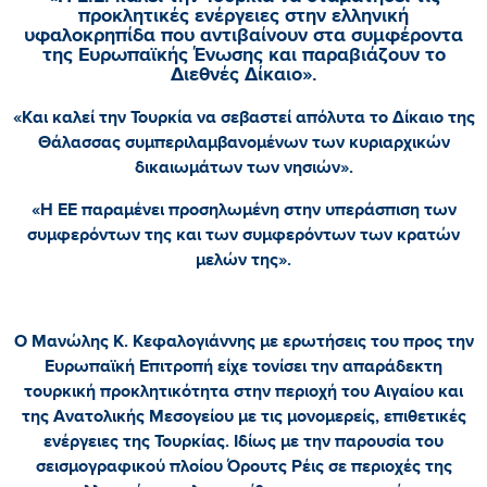
προκλητικές ενέργειες στην ελληνική
υφαλοκρηπίδα που αντιβαίνουν στα συμφέροντα
της Ευρωπαϊκής Ένωσης και παραβιάζουν το
Διεθνές Δίκαιο».
«Και καλεί την Τουρκία να σεβαστεί απόλυτα το Δίκαιο της
Θάλασσας συμπεριλαμβανομένων των κυριαρχικών
δικαιωμάτων των νησιών».
«Η ΕΕ παραμένει προσηλωμένη στην υπεράσπιση των
συμφερόντων της και των συμφερόντων των κρατών
μελών της».
Ο Μανώλης Κ. Κεφαλογιάννης με ερωτήσεις του προς την
Ευρωπαϊκή Επιτροπή είχε τονίσει την απαράδεκτη
τουρκική προκλητικότητα στην περιοχή του Αιγαίου και
της Ανατολικής Μεσογείου με τις μονομερείς, επιθετικές
ενέργειες της Τουρκίας. Ιδίως με την παρουσία του
σεισμογραφικού πλοίου Όρουτς Ρέις σε περιοχές της