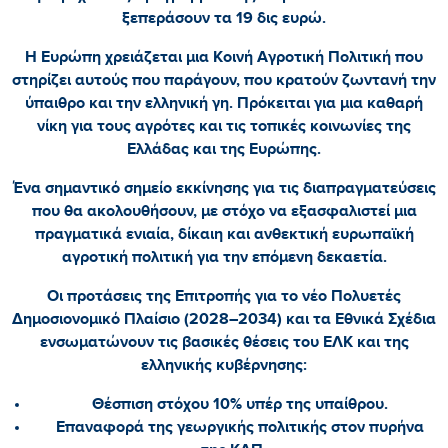
ξεπεράσουν τα 19 δις ευρώ.
Η Ευρώπη χρειάζεται μια Κοινή Αγροτική Πολιτική που
στηρίζει αυτούς που παράγουν, που κρατούν ζωντανή την
ύπαιθρο και την ελληνική γη. Πρόκειται για μια καθαρή
νίκη για τους αγρότες και τις τοπικές κοινωνίες της
Ελλάδας και της Ευρώπης.
Ένα σημαντικό σημείο εκκίνησης για τις διαπραγματεύσεις
που θα ακολουθήσουν, με στόχο να εξασφαλιστεί μια
πραγματικά ενιαία, δίκαιη και ανθεκτική ευρωπαϊκή
αγροτική πολιτική για την επόμενη δεκαετία.
Οι προτάσεις της Επιτροπής για το νέο Πολυετές
Δημοσιονομικό Πλαίσιο (2028–2034) και τα Εθνικά Σχέδια
ενσωματώνουν τις βασικές θέσεις του ΕΛΚ και της
ελληνικής κυβέρνησης:
Θέσπιση στόχου 10% υπέρ της υπαίθρου.
Επαναφορά της γεωργικής πολιτικής στον πυρήνα