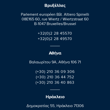
Βρυξέλλες
Parlement européen Bât. Altiero Spinelli
08E165 60, rue Wiertz / Wiertzstraat 60
B-1047 Bruxelles/Brussel
+32(0)2 28 45570
+32(0)2 28 49570
Αθήνα
Βαλαωρίτου 9A, Aθήνα 106 71
(+30) 210 36 09 306
(+30) 210 36 44 752
(+30) 210 36 40 863
Ηράκλειο
Δημοκρατίας 55, Ηράκλειο 71306