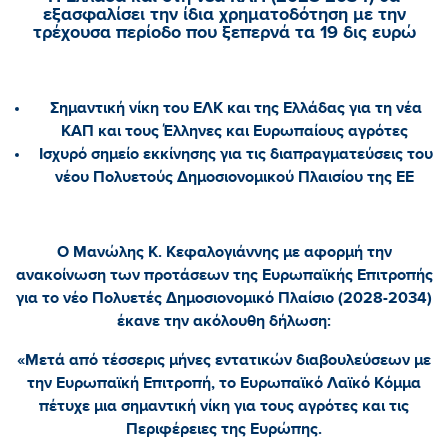
εξασφαλίσει την ίδια χρηματοδότηση με την
τρέχουσα περίοδο που ξεπερνά τα 19 δις ευρώ
Σημαντική νίκη του ΕΛΚ και της Ελλάδας για τη νέα
ΚΑΠ και τους Έλληνες και Ευρωπαίους αγρότες
Ισχυρό σημείο εκκίνησης για τις διαπραγματεύσεις του
νέου Πολυετούς Δημοσιονομικού Πλαισίου της ΕΕ
Ο Μανώλης Κ. Κεφαλογιάννης με αφορμή την
ανακοίνωση των προτάσεων της Ευρωπαϊκής Επιτροπής
για το νέο Πολυετές Δημοσιονομικό Πλαίσιο (2028-2034)
έκανε την ακόλουθη δήλωση:
«Μετά από τέσσερις μήνες εντατικών διαβουλεύσεων με
την Ευρωπαϊκή Επιτροπή, το Ευρωπαϊκό Λαϊκό Κόμμα
πέτυχε μια σημαντική νίκη για τους αγρότες και τις
Περιφέρειες της Ευρώπης.