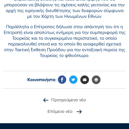
μπορούσαν να βλάψουν τις σχέσεις καλής γειτονίας και την
αρχή της ειρηνικής διευθέτησης των διαφορών σύμφωνα
με τον Χάρτη των Ηνωμένων Εθνών.
Παράλληλα ο Επίτροπος δήλωσε στην απάντησή του ότι η
Επιτροπή είναι απολύτως ενήμερη για την συμπεριφορά της
Τουρκίας και το συγκεκριμένο περιστατικό, το οποίο
παρακολουθεί στενά και το οποίο θα αναφερθεί σχετικά
στην Τακτική Έκθεση Προόδου για την ενταξιακή πορεία της
Τουρκίας το φθινόπωρο.
Κοινοποιήστε:
Προηγούμενο νέο
Επόμενο νέο