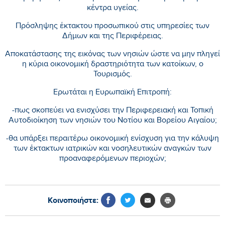
κέντρα υγείας.
Πρόσληψης έκτακτου προσωπικού στις υπηρεσίες των
Δήμων και της Περιφέρειας.
Αποκατάστασης της εικόνας των νησιών ώστε να μην πληγεί
η κύρια οικονομική δραστηριότητα των κατοίκων, ο
Τουρισμός.
Ερωτάται η Ευρωπαϊκή Επιτροπή:
-πως σκοπεύει να ενισχύσει την Περιφερειακή και Τοπική
Αυτοδιοίκηση των νησιών του Νοτίου και Βορείου Αιγαίου;
-θα υπάρξει περαιτέρω οικονομική ενίσχυση για την κάλυψη
των έκτακτων ιατρικών και νοσηλευτικών αναγκών των
προαναφερόμενων περιοχών;
Κοινοποιήστε: