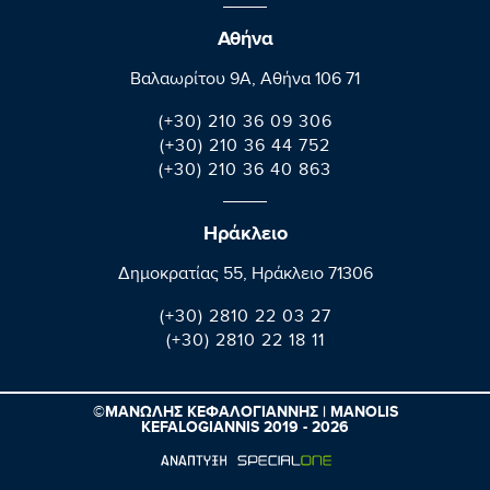
Αθήνα
Βαλαωρίτου 9A, Aθήνα 106 71
(+30) 210 36 09 306
(+30) 210 36 44 752
(+30) 210 36 40 863
Ηράκλειο
Δημοκρατίας 55, Ηράκλειο 71306
(+30) 2810 22 03 27
(+30) 2810 22 18 11
©ΜΑΝΩΛΗΣ ΚΕΦΑΛΟΓΙΑΝΝΗΣ | MANOLIS
KEFALOGIANNIS 2019 - 2026