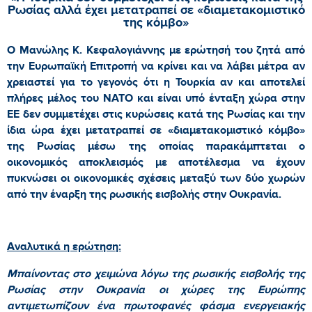
Ρωσίας αλλά έχει μετατραπεί σε «διαμετακομιστικό
της κόμβο»
Ο Μανώλης Κ. Κεφαλογιάννης με ερώτησή του ζητά από
την Ευρωπαϊκή Επιτροπή να κρίνει και να λάβει μέτρα αν
χρειαστεί για το γεγονός ότι η Τουρκία αν και αποτελεί
πλήρες μέλος του ΝΑΤΟ και είναι υπό ένταξη χώρα στην
ΕΕ δεν συμμετέχει στις κυρώσεις κατά της Ρωσίας και την
ίδια ώρα έχει μετατραπεί σε «διαμετακομιστικό κόμβο»
της Ρωσίας μέσω της οποίας παρακάμπτεται ο
οικονομικός αποκλεισμός με αποτέλεσμα να έχουν
πυκνώσει οι οικονομικές σχέσεις μεταξύ των δύο χωρών
από την έναρξη της ρωσικής εισβολής στην Ουκρανία.
Αναλυτικά η ερώτηση:
Μπαίνοντας στο χειμώνα λόγω της ρωσικής εισβολής της
Ρωσίας στην Ουκρανία οι χώρες της Ευρώπης
αντιμετωπίζουν ένα πρωτοφανές φάσμα ενεργειακής