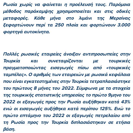
Ρωσία χωρίς να φαίνεται η προέλευσή τους. Παρόμοια
μέθοδος παράκαμψης χρησιμοποιείται και στις οδικές
μεταφορές. Κάθε μήνα στο λιμάνι της Μερσίνας
ξεφορτώνουν περί τα 250 πλοία και φορτώνουν 3.000
φορτηγά αυτοκίνητα.
Πολλές ρωσικές εταιρείες άνοιξαν αντιπροσωπείες στην
Τουρκία και συνεταιρίζονται με τουρκικές
πραγματοποιώντας εισαγωγές πίσω από «τουρκικές
ταμπέλες». Ο αριθμός των εταιρειών με ρωσικά κεφάλαια
που είναι εγκατεστημένες στην Τουρκία τετραπλασιάστηκε
του πρώτους 8 μήνες του 2022. Σύμφωνα με τα στοιχεία
της τουρκικής στατιστικής υπηρεσίας το πρώτο 9μηνο του
2022 οι εξαγωγές προς την Ρωσία αυξήθηκαν κατά 43%
ενώ οι εισαγωγές αυξήθηκα κατά περίπου 125%. Ενώ το
πρώτο επτάμηνο του 2022 οι εξαγωγές πετρελαίου από
τη Ρωσία προς την Τουρκία διπλασιάστηκαν σε ετήσια
βάση.