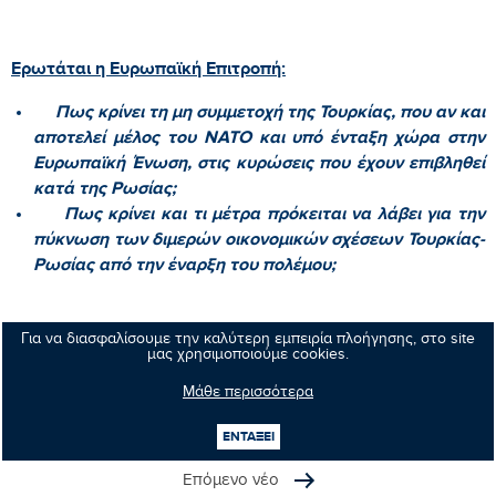
Ερωτάται η Ευρωπαϊκή Επιτροπή:
Πως κρίνει τη μη συμμετοχή της Τουρκίας, που αν και
αποτελεί μέλος του ΝΑΤΟ και υπό ένταξη χώρα στην
Ευρωπαϊκή Ένωση, στις κυρώσεις που έχουν επιβληθεί
κατά της Ρωσίας;
Πως κρίνει και τι μέτρα πρόκειται να λάβει για την
πύκνωση των διμερών οικονομικών σχέσεων Τουρκίας-
Ρωσίας από την έναρξη του πολέμου;
Για να διασφαλίσουμε την καλύτερη εμπειρία πλοήγησης, στο site
Κοινοποιήστε:
μας χρησιμοποιούμε cookies.
Μάθε περισσότερα
Προηγούμενο νέο
ΕΝΤΑΞΕΙ
Επόμενο νέο