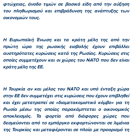
φτώχειας, άνοδο τιμών σε βασικά είδη από την αύξηση
του πληθωρισμού και επιβράδυνση της ανάπτυξης των
οικονομιών τους.
Η Ευρωπαϊκή Ένωση και τα κράτη μέλη της από την
πρώτη ώρα της ρωσικής εισβολής έχουν επιβάλλει
αυστηρότατες κυρώσεις κατά της Ρωσίας. Κυρώσεις στις
οποίες συμμετέχουν και οι χώρες του ΝΑΤΟ που δεν είναι
κράτη μέλη της ΕΕ.
Η Τουρκία αν και μέλος του ΝΑΤΟ και υπό ένταξη χώρα
στην ΕΕ δεν συμμετέχει στις κυρώσεις που έχουν επιβληθεί
και έχει μετατραπεί σε «διαμετακομιστικό κόμβο» για τη
Ρωσία μέσω της οποίας παρακάμπτεται ο οικονομικός
αποκλεισμός. Τα φορτία από διάφορες χώρες που
δεσμεύονται από το εμπάργκο εκφορτώνονται σε λιμάνια
της Τουρκίας και μεταφέρονται σε πλοία με προορισμό τη