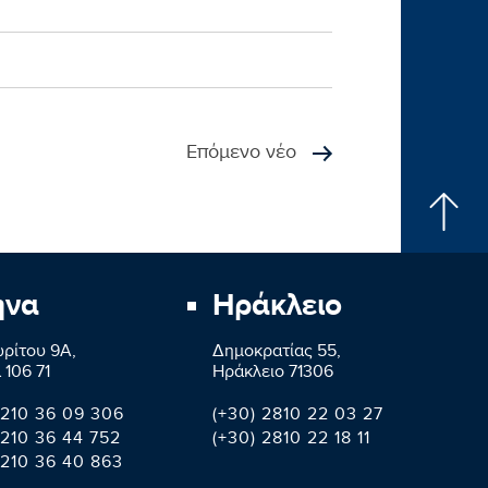
Επόμενο νέο
ήνα
Ηράκλειο
ρίτου 9A,
Δημοκρατίας 55,
 106 71
Ηράκλειο 71306
 210 36 09 306
(+30) 2810 22 03 27
 210 36 44 752
(+30) 2810 22 18 11
 210 36 40 863