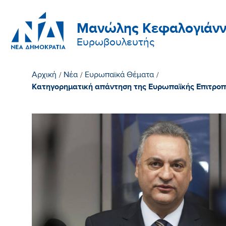
Μανώλης Κεφαλογιάνν
Ευρωβουλευτής
Αρχική
/
Νέα
/
Ευρωπαϊκά Θέματα
/
Κατηγορηματική απάντηση της Ευρωπαϊκής Επιτρο