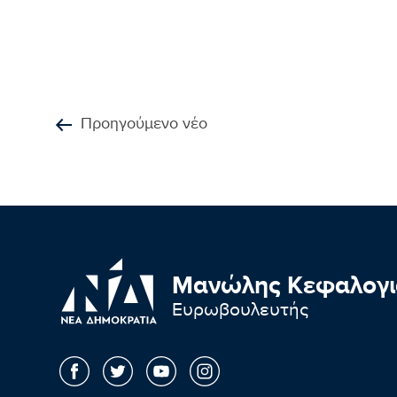
Προηγούμενο νέο
Μανώλης Κεφαλογι
Ευρωβουλευτής