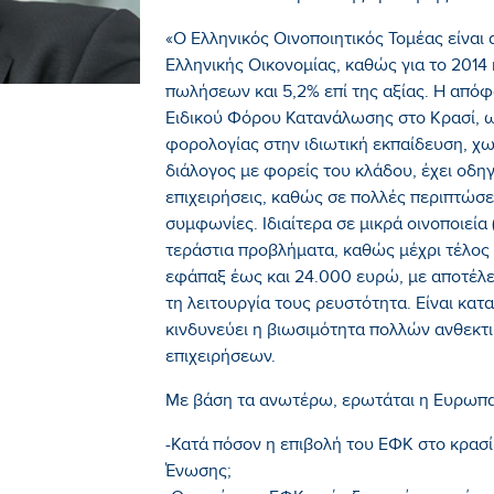
«Ο Ελληνικός Οινοποιητικός Τομέας είναι
Ελληνικής Οικονομίας, καθώς για το 2014
πωλήσεων και 5,2% επί της αξίας. Η απόφ
Ειδικού Φόρου Κατανάλωσης στο Κρασί, ω
φορολογίας στην ιδιωτική εκπαίδευση, χω
διάλογος με φορείς του κλάδου, έχει οδη
επιχειρήσεις, καθώς σε πολλές περιπτώσ
συμφωνίες. Ιδιαίτερα σε μικρά οινοποιεία
τεράστια προβλήματα, καθώς μέχρι τέλος
εφάπαξ έως και 24.000 ευρώ, με αποτέλε
τη λειτουργία τους ρευστότητα. Είναι κατα
κινδυνεύει η βιωσιμότητα πολλών ανθεκτι
επιχειρήσεων.
Με βάση τα ανωτέρω, ερωτάται η Ευρωπα
-Κατά πόσον η επιβολή του ΕΦΚ στο κρασί
Ένωσης;