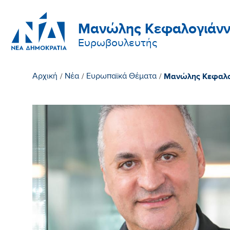
Μανώλης Κεφαλογιάνν
Ευρωβουλευτής
Μανώλης Κεφαλογ
Αρχική
/
Νέα
/
Ευρωπαϊκά Θέματα
/