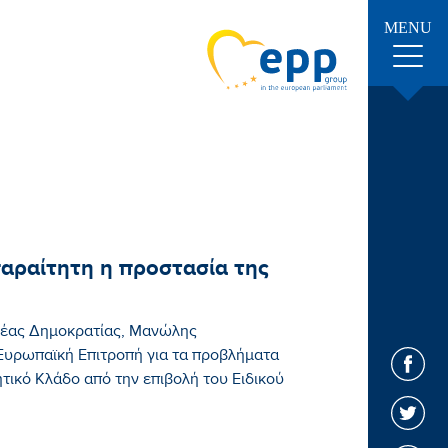
MENU
αραίτητη η προστασία της
έας Δημοκρατίας, Μανώλης
Ευρωπαϊκή Επιτροπή για τα προβλήματα
τικό Κλάδο από την επιβολή του Ειδικού