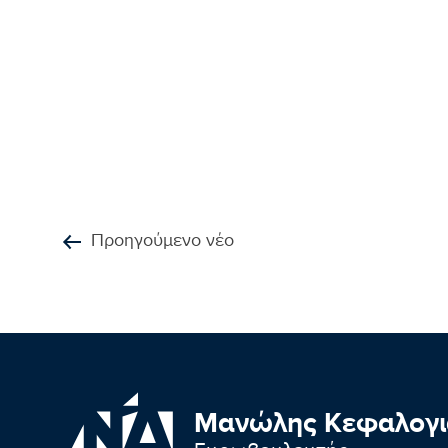
Προηγούμενο νέο
Μανώλης Κεφαλογι