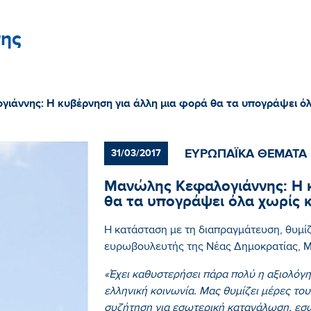
ης
άννης: Η κυβέρνηση για άλλη μια φορά θα τα υπογράψει όλα
ΕΥΡΩΠΑΪΚΑ ΘΕΜΑΤΑ
31/03/2017
Μανώλης Κεφαλογιάννης: Η κ
θα τα υπογράψει όλα χωρίς κ
Η κατάσταση με τη διαπραγμάτευση, θυμίζ
ευρωβουλευτής της Νέας Δημοκρατίας, 
«Έχει καθυστερήσει πάρα πολύ η αξιολόγη
ελληνική κοινωνία. Μας θυμίζει μέρες του
συζήτηση για εσωτερική κατανάλωση, εσω