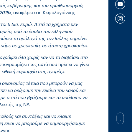
ρινής κυβέρνησης και του πρωθυπουργού,
2015»
, αναφέρει ο κ. Κεφαλογιάννης.
ται 5 δισ. ευρώ. Αυτά τα χρήματα δεν
αμεία, από τα έσοδα του ελληνικού
ώσει τα ομόλογά της τον Ιούλιο, σημαίνει
 πάμε σε χρεοκοπία, σε άτακτη χρεοκοπία».
ογράψει όλα χωρίς καν να τα διαβάσει στο
υπογραμμίζει πως αυτό που πρέπει να γίνει
 εθνική κυριαρχία στις αγορές».
α οικονομίας τέτοια που μπορούν να μας
πει να δείξουμε την εικόνα του καλού και
με αυτά που βγάζουμε και τα υπόλοιπα να
λευτής της ΝΔ.
ισθούς και συντάξεις και να κλαίμε
ση είναι να μπορούμε να δημιουργήσουμε
ννης.