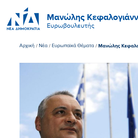
Μανώλης Κεφαλογιάνν
Ευρωβουλευτής
Μανώλης Κεφαλογι
Αρχική
/
Νέα
/
Ευρωπαϊκά Θέματα
/