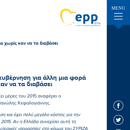
MENU
 χωρίς καν να τα διαβάσει
υβέρνηση για άλλη μια φορά
αν να τα διαβάσει
ει μέρες του 2015 αναφέρει ο
Μανώλης Κεφαλογιάννης.
ση και έχει πολύ μεγάλο κόστος για την
 2015. Αν η Ελλάδα συνεχίσει αυτή τη
τερικές ισορροπίες στο κόμμα του ΣΥΡΙΖΑ