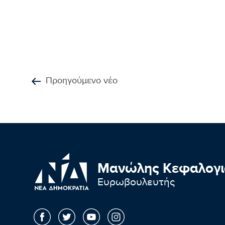
Προηγούμενο νέο
Μανώλης Κεφαλογι
Ευρωβουλευτής