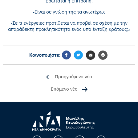
Ερωτάται η Επιτροπή:
-Είναι σε γνώση της τα ανωτέρω;
-Σε τι ενέργειες προτίθεται να προβεί σε σχέση με την
απαράδεκτη προκλητικότητα ενός υπό ένταξη κράτους;»
Κοινοποιήστε:
Προηγούμενο νέο
Επόμενο νέο
Μανώλης
Κεφαλογιάννης
Ευρωβουλευτής