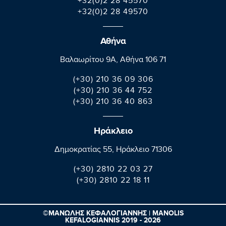
+32(0)2 28 45570
+32(0)2 28 49570
Αθήνα
Βαλαωρίτου 9A, Aθήνα 106 71
(+30) 210 36 09 306
(+30) 210 36 44 752
(+30) 210 36 40 863
Ηράκλειο
Δημοκρατίας 55, Ηράκλειο 71306
(+30) 2810 22 03 27
(+30) 2810 22 18 11
©ΜΑΝΩΛΗΣ ΚΕΦΑΛΟΓΙΑΝΝΗΣ | MANOLIS
KEFALOGIANNIS 2019 - 2026