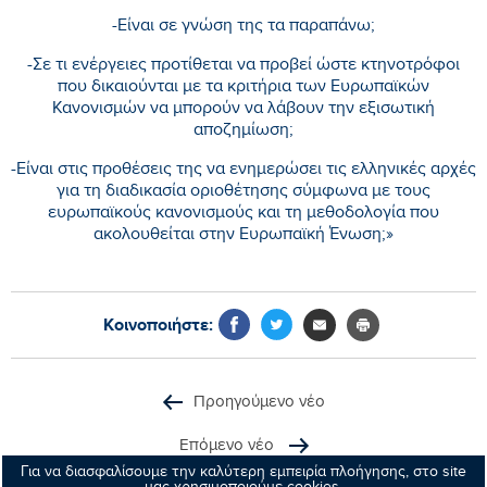
-Είναι σε γνώση της τα παραπάνω;
-Σε τι ενέργειες προτίθεται να προβεί ώστε κτηνοτρόφοι
που δικαιούνται με τα κριτήρια των Ευρωπαϊκών
Κανονισμών να μπορούν να λάβουν την εξισωτική
αποζημίωση;
-Είναι στις προθέσεις της να ενημερώσει τις ελληνικές αρχές
για τη διαδικασία οριοθέτησης σύμφωνα με τους
ευρωπαϊκούς κανονισμούς και τη μεθοδολογία που
ακολουθείται στην Ευρωπαϊκή Ένωση;»
Κοινοποιήστε:
Προηγούμενο νέο
Επόμενο νέο
Για να διασφαλίσουμε την καλύτερη εμπειρία πλοήγησης, στο site