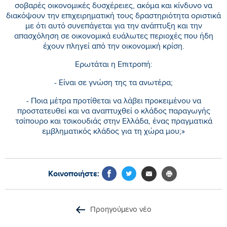
σοβαρές οικονομικές δυσχέρειες, ακόμα και κίνδυνο να
διακόψουν την επιχειρηματική τους δραστηριότητα οριστικά
με ότι αυτό συνεπάγεται για την ανάπτυξη και την
απασχόληση σε οικονομικά ευάλωτες περιοχές που ήδη
έχουν πληγεί από την οικονομική κρίση.
Ερωτάται η Επιτροπή:
- Είναι σε γνώση της τα ανωτέρα;
- Ποια μέτρα προτίθεται να λάβει προκειμένου να
προστατευθεί και να αναπτυχθεί ο κλάδος παραγωγής
τσίπουρο και τσικουδιάς στην Ελλάδα, ένας πραγματικά
εμβληματικός κλάδος για τη χώρα μου;»
Κοινοποιήστε:
Προηγούμενο νέο