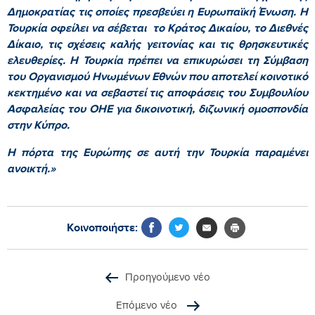
Δημοκρατίας τις οποίες πρεσβεύει η Ευρωπαϊκή Ένωση. Η
Τουρκία οφείλει να σέβεται το Κράτος Δικαίου, το Διεθνές
Δίκαιο, τις σχέσεις καλής γειτονίας και τις θρησκευτικές
ελευθερίες. Η Τουρκία πρέπει να επικυρώσει τη Σύμβαση
του Οργανισμού Ηνωμένων Εθνών που αποτελεί κοινοτικό
κεκτημένο και να σεβαστεί τις αποφάσεις του Συμβουλίου
Ασφαλείας του ΟΗΕ για δικοινοτική, διζωνική ομοσπονδία
στην Κύπρο.
Η πόρτα της Ευρώπης σε αυτή την Τουρκία παραμένει
ανοικτή.»
Κοινοποιήστε:
Προηγούμενο νέο
Επόμενο νέο