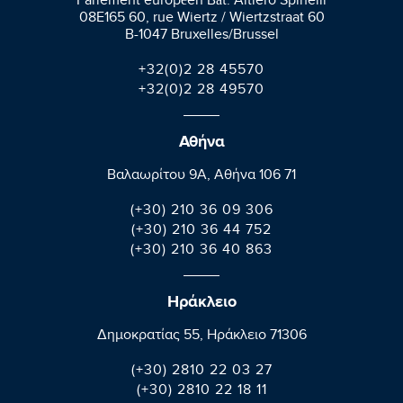
Parlement européen Bât. Altiero Spinelli
08E165 60, rue Wiertz / Wiertzstraat 60
B-1047 Bruxelles/Brussel
+32(0)2 28 45570
+32(0)2 28 49570
Αθήνα
Βαλαωρίτου 9A, Aθήνα 106 71
(+30) 210 36 09 306
(+30) 210 36 44 752
(+30) 210 36 40 863
Ηράκλειο
Δημοκρατίας 55, Ηράκλειο 71306
(+30) 2810 22 03 27
(+30) 2810 22 18 11