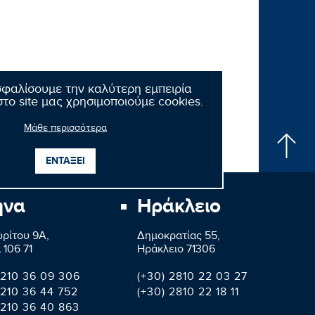
σφαλίσουμε την καλύτερη εμπειρία
το site μας χρησιμοποιούμε cookies.
Μάθε περισσότερα
ΕΝΤΑΞΕΙ
ήνα
Ηράκλειο
ρίτου 9A,
Δημοκρατίας 55,
 106 71
Ηράκλειο 71306
 210 36 09 306
(+30) 2810 22 03 27
 210 36 44 752
(+30) 2810 22 18 11
 210 36 40 863