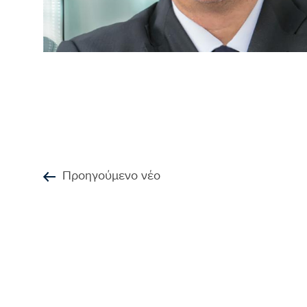
Προηγούμενο νέο