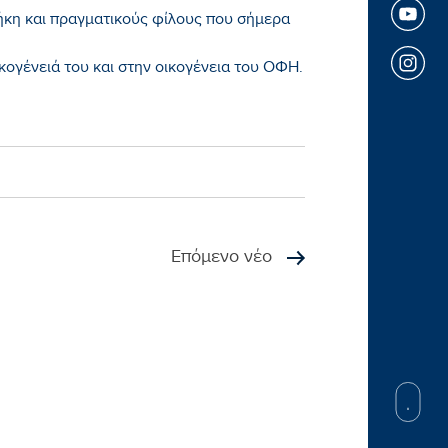
ήκη και πραγματικούς φίλους που σήμερα
ικογένειά του και στην οικογένεια του ΟΦΗ.
Επόμενο νέο