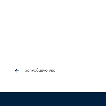
Προηγούμενο νέο