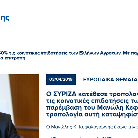
ης
 50% τις κοινοτικές επιδοτήσεις των Ελλήνων Αγροτών. Με 
ια επιτροπή
ΕΥΡΩΠΑΪΚΑ ΘΕΜΑΤΑ
03/04/2019
Ο ΣΥΡΙΖΑ κατέθεσε τροπολογ
τις κοινοτικές επιδοτήσεις 
παρέμβαση του Μανώλη Κεφα
τροπολογία αυτή καταψηφίσ
Ο Μανώλης Κ. Κεφαλογιάννης έκανε την