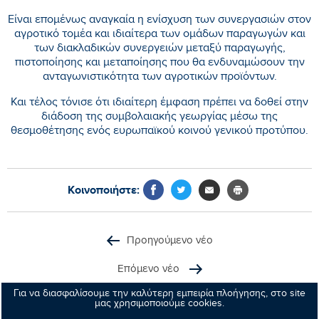
Είναι επομένως αναγκαία η ενίσχυση των συνεργασιών στον
αγροτικό τομέα και ιδιαίτερα των ομάδων παραγωγών και
των διακλαδικών συνεργειών μεταξύ παραγωγής,
πιστοποίησης και μεταποίησης που θα ενδυναμώσουν την
ανταγωνιστικότητα των αγροτικών προϊόντων.
Και τέλος τόνισε ότι ιδιαίτερη έμφαση πρέπει να δοθεί στην
διάδοση της συμβολαιακής γεωργίας μέσω της
θεσμοθέτησης ενός ευρωπαϊκού κοινού γενικού προτύπου.
Κοινοποιήστε:
Προηγούμενο νέο
Επόμενο νέο
Για να διασφαλίσουμε την καλύτερη εμπειρία πλοήγησης, στο site
μας χρησιμοποιούμε cookies.