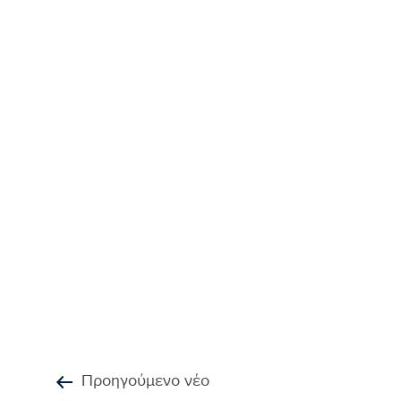
Προηγούμενο νέο