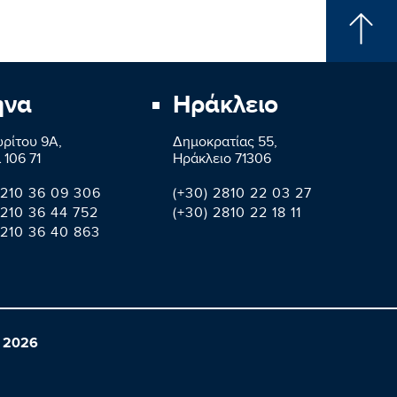
ήνα
Ηράκλειο
ρίτου 9A,
Δημοκρατίας 55,
 106 71
Ηράκλειο 71306
 210 36 09 306
(+30) 2810 22 03 27
 210 36 44 752
(+30) 2810 22 18 11
 210 36 40 863
 2026