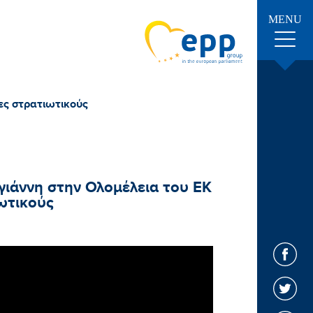
MENU
ες στρατιωτικούς
άννη στην Ολομέλεια του ΕΚ
ωτικούς