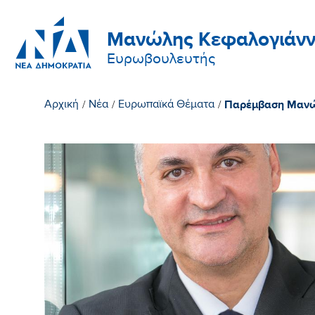
Μανώλης Κεφαλογιάνν
Ευρωβουλευτής
Παρέμβαση Μανώλ
Αρχική
/
Νέα
/
Ευρωπαϊκά Θέματα
/