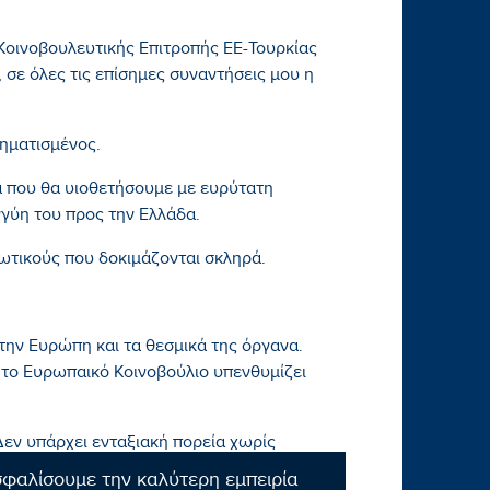
Κοινοβουλευτικής Επιτροπής ΕΕ-Τουρκίας
σε όλες τις επίσημες συναντήσεις μου η
ηματισμένος.
 που θα υιοθετήσουμε με ευρύτατη
γύη του προς την Ελλάδα.
ιωτικούς που δοκιμάζονται σκληρά.
την Ευρώπη και τα θεσμικά της όργανα.
 το Ευρωπαικό Κοινοβούλιο υπενθυμίζει
Δεν υπάρχει ενταξιακή πορεία χωρίς
σφαλίσουμε την καλύτερη εμπειρία