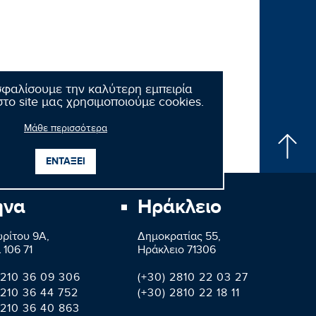
σφαλίσουμε την καλύτερη εμπειρία
το site μας χρησιμοποιούμε cookies.
Μάθε περισσότερα
ΕΝΤΑΞΕΙ
ήνα
Ηράκλειο
ρίτου 9A,
Δημοκρατίας 55,
 106 71
Ηράκλειο 71306
 210 36 09 306
(+30) 2810 22 03 27
 210 36 44 752
(+30) 2810 22 18 11
 210 36 40 863