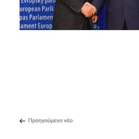
Προηγούμενο νέο