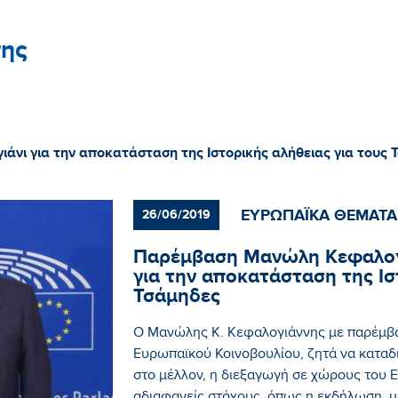
ης
νι για την αποκατάσταση της Ιστορικής αλήθειας για τους 
ΕΥΡΩΠΑΪΚΑ ΘΕΜΑΤΑ
26/06/2019
Παρέμβαση Μανώλη Κεφαλογι
για την αποκατάσταση της Ισ
Τσάμηδες
Ο Μανώλης Κ. Κεφαλογιάννης με παρέμβα
Ευρωπαϊκού Κοινοβουλίου, ζητά να καταδι
στο μέλλον, η διεξαγωγή σε χώρους του 