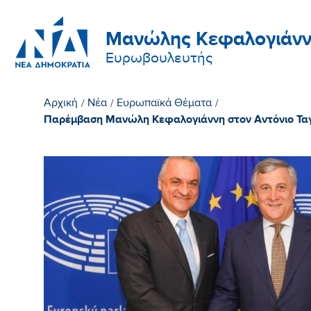
Μανώλης Κεφαλογιάνν
Ευρωβουλευτής
Αρχική
/
Νέα
/
Ευρωπαϊκά Θέματα
/
Παρέμβαση Μανώλη Κεφαλογιάννη στον Αντόνιο Ταγιά