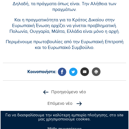
Δηλαδή, τα πράγματα όπως είναι. Την Αλήθεια των
πραγμάτων.
Και η πραγματικότητα για το Κράτος Δικαίου στην
Ευρωπαϊκή Ένωση αρχίζει να γίνεται προβληματική.
Πολωνία, Ουγγαρία, Μάλτα, Ελλάδα είναι μόνο η αρχή.
Περιμένουμε πρωτοβουλίες από την Ευρωπαϊκή Επιτροπή
και το Ευρωπαϊκό Συμβούλιο.
Κοινοποιήστε:
Προηγούμενο νέο
Επόμενο νέο
Για να διασφαλίσουμε την καλύτερη εμπειρία πλοήγησης, στο site
μας χρησιμοποιούμε cookies.