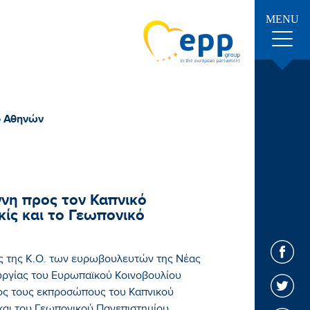
MENU
ο Αθηνών
νη προς τον Καπνικό
κίς και το Γεωπονικό
 της Κ.Ο. των ευρωβουλευτών της Νέας
ωργίας του Ευρωπαϊκού Κοινοβουλίου
ος τους εκπροσώπους του Καπνικού