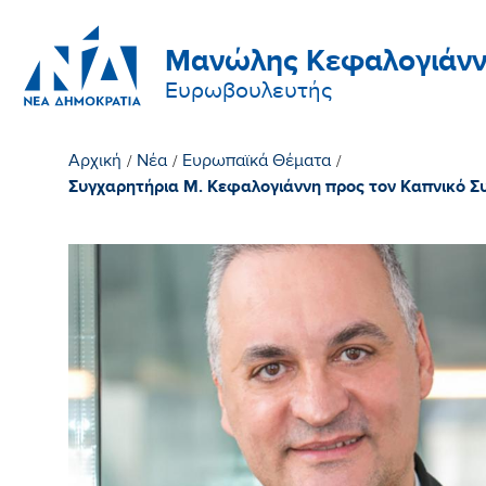
Μανώλης Κεφαλογιάνν
Ευρωβουλευτής
Αρχική
/
Νέα
/
Ευρωπαϊκά Θέματα
/
Συγχαρητήρια Μ. Κεφαλογιάννη προς τον Καπνικό Συ