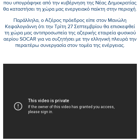
που υπογράφηκε από την κυβέρνηση της Νέας Δημοκρατίας
θα καταστήσει τη χώρα μας ενεργειακό παίκτη στην περιοχή.
Παράλληλα, ο Αζέρος πρόεδρος είπε στον Μανώλη
Κεφαλογιάννη ότι την Τρίτη 27 Σεπτεμβρίου θα επισκεφθεί
τη χώρα μας αντιπροσωπεία της αζερικής εταιρεία φυσικού
αερίου SOCAR για να συζητήσει με την ελληνική πλευρά την
περαιτέρω συνεργασία στον τομέα της ενέργειας.