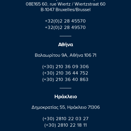
08E165 60, rue Wiertz / Wiertzstraat 60
B-1047 Bruxelles/Brussel
+32(0)2 28 45570
+32(0)2 28 49570
Αθήνα
Βαλαωρίτου 9A, Aθήνα 106 71
(+30) 210 36 09 306
(+30) 210 36 44 752
(+30) 210 36 40 863
Ηράκλειο
Δημοκρατίας 55, Ηράκλειο 71306
(+30) 2810 22 03 27
(+30) 2810 22 18 11