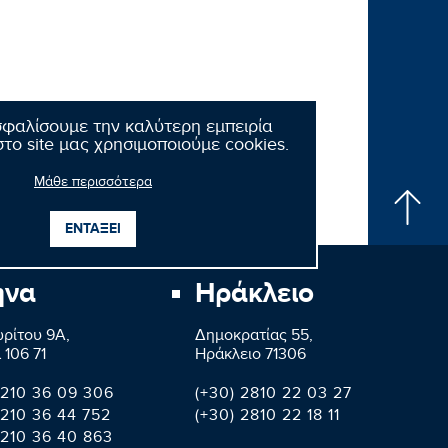
σφαλίσουμε την καλύτερη εμπειρία
το site μας χρησιμοποιούμε cookies.
Μάθε περισσότερα
ΕΝΤΑΞΕΙ
ήνα
Ηράκλειο
ρίτου 9A,
Δημοκρατίας 55,
 106 71
Ηράκλειο 71306
 210 36 09 306
(+30) 2810 22 03 27
 210 36 44 752
(+30) 2810 22 18 11
 210 36 40 863