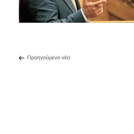
Προηγούμενο νέο