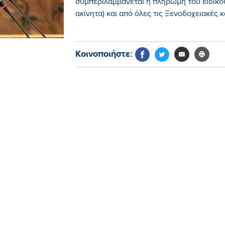
συμπεριλαμβάνεται η πληρωμή του ειδικού
ακίνητα) και από όλες τις Ξενοδοχειακές κ
Κοινοποιήστε: