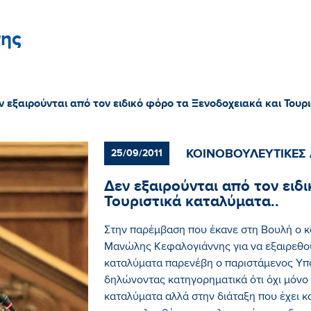
ης
ν εξαιρούνται από τον ειδικό φόρο τα Ξενοδοχειακά και Τουρ
ΚΟΙΝΟΒΟΥΛΕΥΤΙΚΕΣ
25/09/2011
Δεν εξαιρούνται από τον ειδ
Τουριστικά καταλύματα..
Στην παρέμβαση που έκανε στη Βουλή ο 
Μανώλης Κεφαλογιάννης για να εξαιρεθού
καταλύματα παρενέβη ο παριστάμενος Υπ
δηλώνοντας κατηγορηματικά ότι όχι μόνο 
καταλύματα αλλά στην διάταξη που έχει 