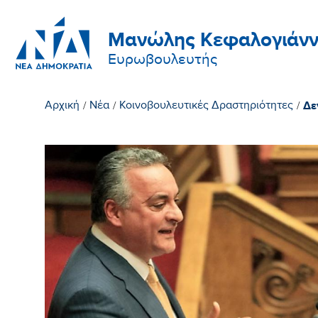
Μανώλης Κεφαλογιάνν
Ευρωβουλευτής
Δε
Αρχική
/
Νέα
/
Κοινοβουλευτικές Δραστηριότητες
/