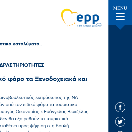
MENU
ιστικά καταλύματα..
 ΔΡΑΣΤΗΡΙΟΤΗΤΕΣ
ικό φόρο τα Ξενοδοχειακά και
κοινοβουλευτικός εκπρόσωπος της ΝΔ
ν από τον ειδικό φόρο τα τουριστικά
ουργός Οικονομίας κ.Ευάγγελος Βενιζέλος
δεν θα εξαιρεθούν τα τουριστικά
καταθέσει προς ψήφιση στη Βουλή